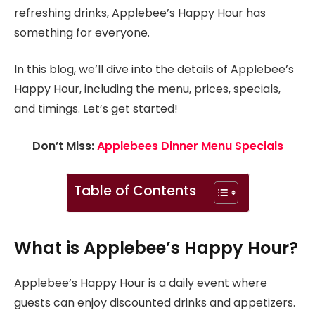
refreshing drinks, Applebee’s Happy Hour has
something for everyone.
In this blog, we’ll dive into the details of Applebee’s
Happy Hour, including the menu, prices, specials,
and timings. Let’s get started!
Don’t Miss:
Applebees Dinner Menu Specials
Table of Contents
What is Applebee’s Happy Hour?
Applebee’s Happy Hour is a daily event where
guests can enjoy discounted drinks and appetizers.