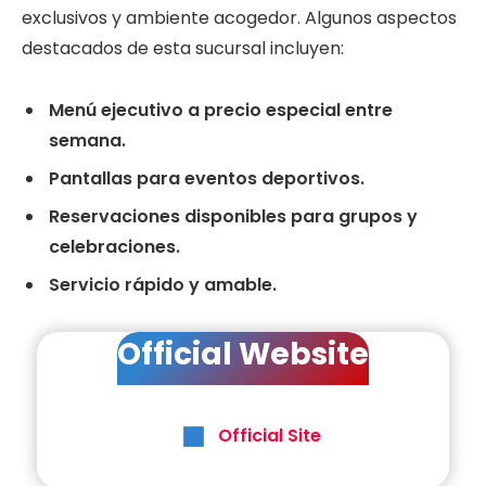
exclusivos y ambiente acogedor. Algunos aspectos
destacados de esta sucursal incluyen:
Menú ejecutivo a precio especial entre
semana.
Pantallas para eventos deportivos.
Reservaciones disponibles para grupos y
celebraciones.
Servicio rápido y amable.
Official Website
Official Site