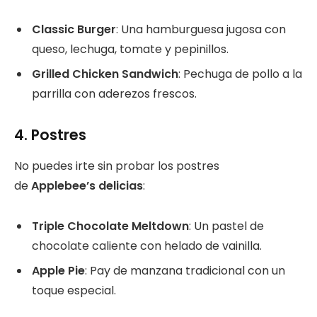
Classic Burger
: Una hamburguesa jugosa con
queso, lechuga, tomate y pepinillos.
Grilled Chicken Sandwich
: Pechuga de pollo a la
parrilla con aderezos frescos.
4.
Postres
No puedes irte sin probar los postres
de
Applebee’s delicias
:
Triple Chocolate Meltdown
: Un pastel de
chocolate caliente con helado de vainilla.
Apple Pie
: Pay de manzana tradicional con un
toque especial.