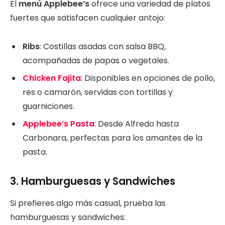
El
menú Applebee’s
ofrece una variedad de platos
fuertes que satisfacen cualquier antojo:
Ribs
: Costillas asadas con salsa BBQ,
acompañadas de papas o vegetales.
Chicken Fajita
: Disponibles en opciones de pollo,
res o camarón, servidas con tortillas y
guarniciones.
Applebee’s Pasta
: Desde Alfredo hasta
Carbonara, perfectas para los amantes de la
pasta.
3.
Hamburguesas y Sandwiches
Si prefieres algo más casual, prueba las
hamburguesas y sandwiches: