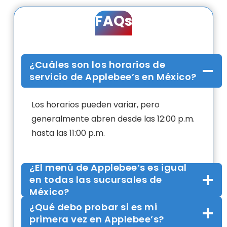
FAQs
¿Cuáles son los horarios de
servicio de Applebee’s en México?
Los horarios pueden variar, pero
generalmente abren desde las 12:00 p.m.
hasta las 11:00 p.m.
¿El menú de Applebee’s es igual
en todas las sucursales de
México?
¿Qué debo probar si es mi
primera vez en Applebee’s?