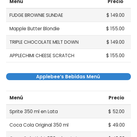
Menú
Precio
FUDGE BROWNIE SUNDAE
$ 149.00
Mapple Butter Blondie
$ 155.00
TRIPLE CHOCOLATE MELT DOWN
$ 149.00
APPLECHIMI CHEESE SCRATCH
$ 155.00
Applebee’s Bebidas Menú
Menú
Precio
Sprite 350 ml en Lata
$ 52.00
Coca Cola Original 350 ml
$ 49.00