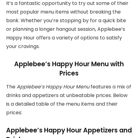
It’s a fantastic opportunity to try out some of their
most popular menu items without breaking the
bank. Whether you’re stopping by for a quick bite
or planning a longer hangout session, Applebee’s
Happy Hour offers a variety of options to satisfy
your cravings.
Applebee’s Happy Hour Menu with
Prices
The
Applebee’s Happy Hour Menu
features a mix of
drinks and appetizers at unbeatable prices. Below
is a detailed table of the menu items and their
prices:
Applebee’s Happy Hour Appetizers and