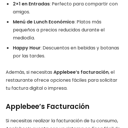
2×1 en Entradas
: Perfecto para compartir con
amigos.
Menú de Lunch Económico
: Platos más
pequeños a precios reducidos durante el
mediodía.
Happy Hour
: Descuentos en bebidas y botanas
por las tardes.
Además, si necesitas
Applebee’s facturación
, el
restaurante ofrece opciones fáciles para solicitar
tu factura digital o impresa.
Applebee’s Facturación
Si necesitas realizar la facturación de tu consumo,