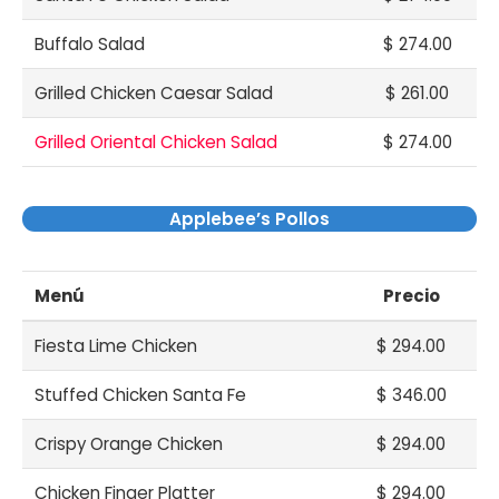
Buffalo Salad
$ 274.00
Grilled Chicken Caesar Salad
$ 261.00
Grilled Oriental Chicken Salad
$ 274.00
Applebee’s Pollos
Menú
Precio
Fiesta Lime Chicken
$ 294.00
Stuffed Chicken Santa Fe
$ 346.00
Crispy Orange Chicken
$ 294.00
Chicken Finger Platter
$ 294.00