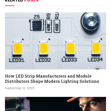
RELATED
POSTS
How LED Strip Manufacturers and Module
Distributors Shape Modern Lighting Solutions
September 23, 2025