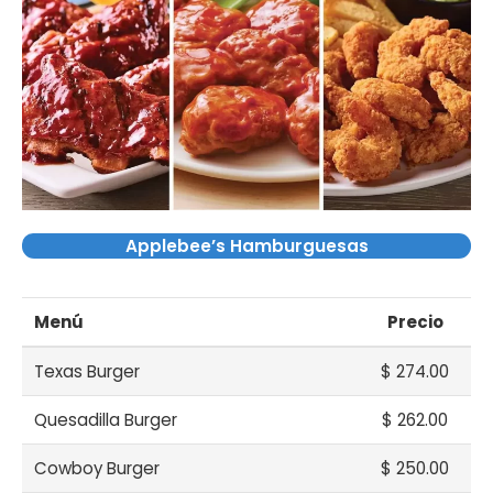
Applebee’s Hamburguesas
Menú
Precio
Texas Burger
$ 274.00
Quesadilla Burger
$ 262.00
Cowboy Burger
$ 250.00