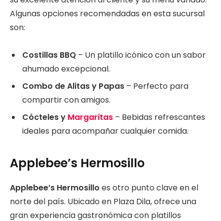
Algunas opciones recomendadas en esta sucursal
son:
Costillas BBQ
– Un platillo icónico con un sabor
ahumado excepcional.
Combo de Alitas y Papas
– Perfecto para
compartir con amigos.
Cócteles y
Margaritas
– Bebidas refrescantes
ideales para acompañar cualquier comida.
Applebee’s Hermosillo
Applebee’s Hermosillo
es otro punto clave en el
norte del país. Ubicado en Plaza Dila, ofrece una
gran experiencia gastronómica con platillos