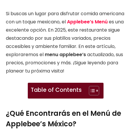
Si buscas un lugar para disfrutar comida americana
con un toque mexicano, el
Applebee’s Menú
es una
excelente opción. En 2025, este restaurante sigue
destacando por sus platillos variados, precios
accesibles y ambiente familiar. En este artículo,
exploraremos el
menu applebee’s
actualizado, sus
precios, promociones y más. ¡Sigue leyendo para
planear tu próxima visita!
Table of Contents
¿Qué Encontrarás en el Menú de
Applebee’s México?