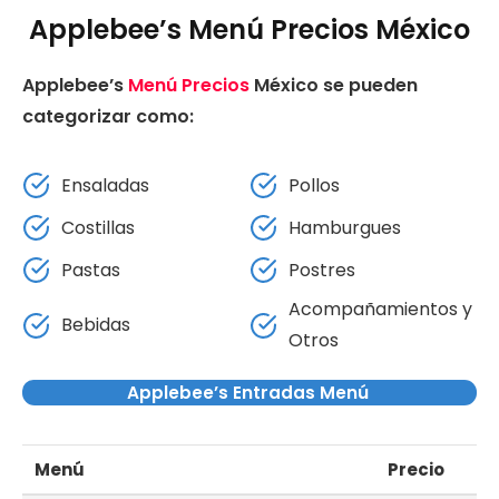
Applebee’s Menú Precios México
Applebee’s
Menú Precios
México se pueden
categorizar como:
Ensaladas
Pollos
Costillas
Hamburgues
Pastas
Postres
Acompañamientos y
Bebidas
Otros
Applebee’s Entradas Menú
Menú
Precio