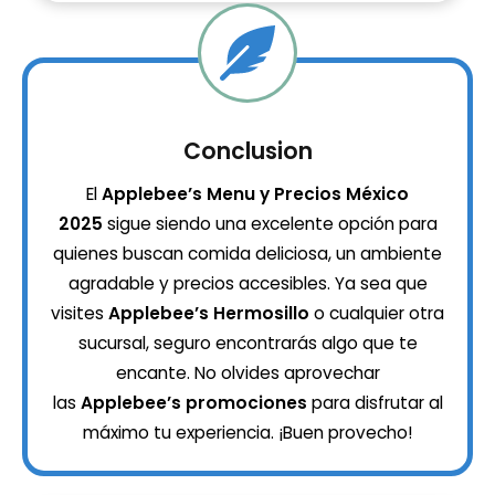
Conclusion
El
Applebee’s Menu y Precios México
2025
sigue siendo una excelente opción para
quienes buscan comida deliciosa, un ambiente
agradable y precios accesibles. Ya sea que
visites
Applebee’s Hermosillo
o cualquier otra
sucursal, seguro encontrarás algo que te
encante. No olvides aprovechar
las
Applebee’s promociones
para disfrutar al
máximo tu experiencia. ¡Buen provecho!