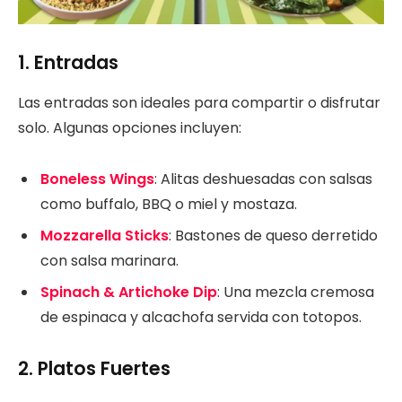
1.
Entradas
Las entradas son ideales para compartir o disfrutar
solo. Algunas opciones incluyen:
Boneless Wings
: Alitas deshuesadas con salsas
como buffalo, BBQ o miel y mostaza.
Mozzarella Sticks
: Bastones de queso derretido
con salsa marinara.
Spinach & Artichoke Dip
: Una mezcla cremosa
de espinaca y alcachofa servida con totopos.
2.
Platos Fuertes