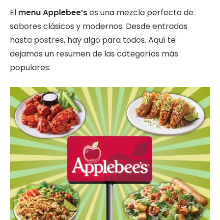
El
menu Applebee’s
es una mezcla perfecta de
sabores clásicos y modernos. Desde entradas
hasta postres, hay algo para todos. Aquí te
dejamos un resumen de las categorías más
populares: