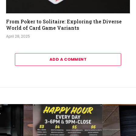
From Poker to Solitaire: Exploring the Diverse
World of Card Game Variants
April 28, 2025
ADD A COMMENT